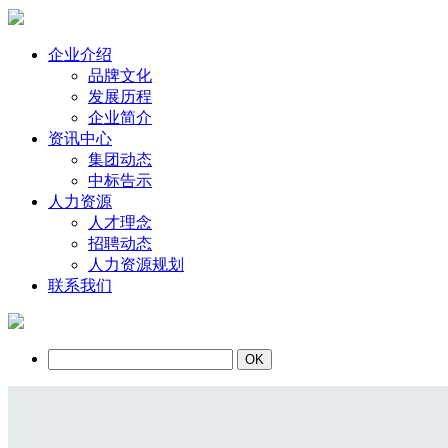
企业介绍
品牌文化
发展历程
企业简介
资讯中心
集团动态
中标告示
人力资源
人才理念
招聘动态
人力资源规划
联系我们