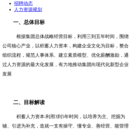
招聘动态
人力资源规划
一、总体目标
根据集团总体战略经营目标，利用三到五年时间，围绕
公司核心产业，以积蓄人力资本，构建企业文化为目标，整合
组织流程，规范人事体系、建立素质模型、优化薪酬激励，通
过人力资源的最大化发展，有力地推动集团向现代化新型企业
发展
二、目标解读
积蓄人力资本:利用3到5年时间，以培养为主、挖掘为
辅、引进为补充，造就一支有操守、懂专业、善经营、能管理