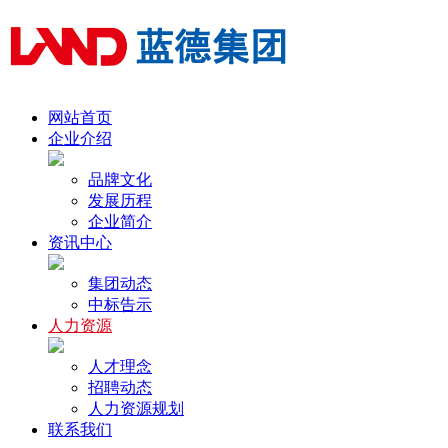
网站首页
企业介绍
品牌文化
发展历程
企业简介
资讯中心
集团动态
中标告示
人力资源
人才理念
招聘动态
人力资源规划
联系我们