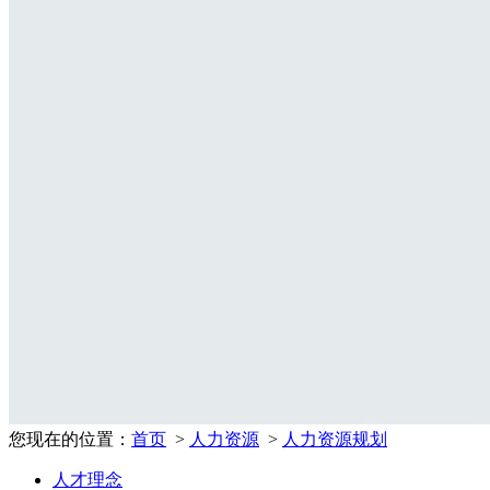
您现在的位置：
首页
>
人力资源
>
人力资源规划
人才理念