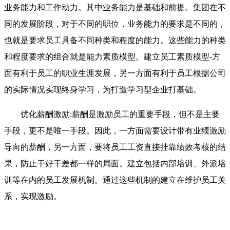
业务能力和工作动力。其中业务能力是基础和前提。集团在不
同的发展阶段，对于不同的职位，业务能力的要求是不同的，
也就是要求员工具备不同种类和程度的能力。这些能力的种类
和程度要求的组合就是能力素质模型。建立员工素质模型-方
面有利于员工的职业生涯发展，另一方面有利于员工根据公司
的实际情况实现终身学习，为打造学习型企业打基础。
优化薪酬激励:薪酬是激励员工的重要手段，但不是主要
手段，更不是唯一手段。因此，一方面需要设计带有业绩激励
导向的薪酬，另一方面，要将员工工资直接挂靠绩效考核的结
果，防止干好干差都一样的局面。建立包括内部培训、外派培
训等在内的员工发展机制。通过这些机制的建立在维护员工关
系，实现激励。