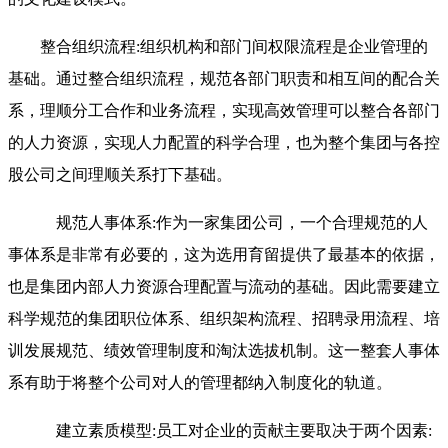
整合组织流程:组织机构和部门间权限流程是企业管理的
基础。通过整合组织流程，规范各部门职责和相互间的配合关
系，理顺分工合作和业务流程，实现高效管理可以整合各部门
的人力资源，实现人力配置的科学合理，也为整个集团与各控
股公司之间理顺关系打下基础。
规范人事体系:作为一家集团公司，一个合理规范的人
事体系是非常有必要的，这为选用育留提供了最基本的依据，
也是集团内部人力资源合理配置与流动的基础。因此需要建立
科学规范的集团职位体系、组织架构流程、招聘录用流程、培
训发展规范、绩效管理制度和淘汰选拔机制。这一整套人事体
系有助于将整个公司对人的管理都纳入制度化的轨道。
建立素质模型:员工对企业的贡献主要取决于两个因素: