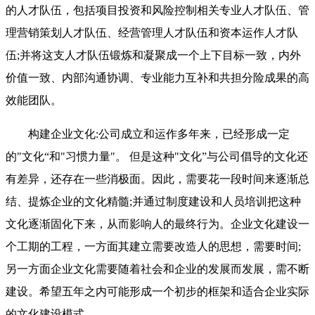
的人才队伍，包括项目投资和风险控制相关专业人才队伍、管
理营销策划人才队伍、经营管理人才队伍和资本运作人才队
伍;并将这支人才队伍锻炼和凝聚成一个上下目标一致，内外
价值一致、内部沟通协调、专业能力互补和共担分险成果的高
效能团队。
构建企业文化:公司成立和运作多年来，已经形成一定
的"文化“和"习惯力量"。 但是这种"文化”与公司倡导的文化还
有差异，还存在一些消极面。因此，需要花一段时间来逐渐总
结、提炼企业的文化精髓;并通过制度建设和人员培训把这种
文化逐渐固化下来，从而影响人的最终行为。企业文化建设一
个工期的工程，一方面其建立需要改造人的思想，需要时间;
另一方面企业文化需要随着社会和企业的发展而发展，需不断
建设。希望五年之内可能形成一个初步的框架和适合企业实际
的文化建设模式。